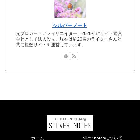
シルバーノート
元ブロガー・アフィリエイター。2020年にサイト運営
会社として法人設立。現在は約20名のライターさんと
共に複数サイトを運営しています。
ホーム
silver notesについて