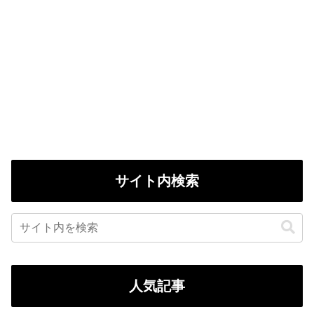
サイト内検索
人気記事